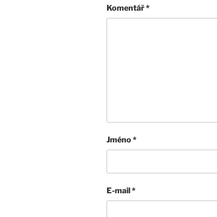
Komentář
*
Jméno
*
E-mail
*