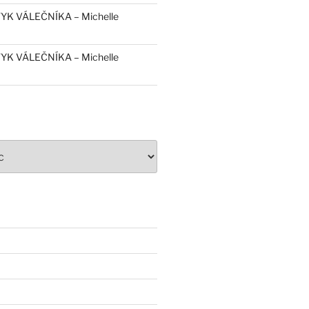
YK VÁLEČNÍKA – Michelle
YK VÁLEČNÍKA – Michelle