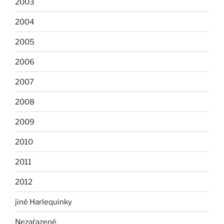
2003
2004
2005
2006
2007
2008
2009
2010
2011
2012
jiné Harlequinky
Nezařazené