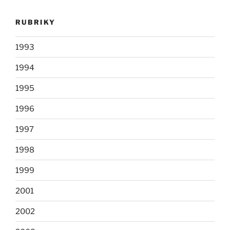
RUBRIKY
1993
1994
1995
1996
1997
1998
1999
2001
2002