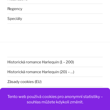
Regency
Speciály
Historická romance Harlequin (1 – 200)
Historická romance Harlequin (201 – …)
Zásady cookies (EU)
Zásady ochrany osobních údajů