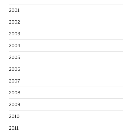
2001
2002
2003
2004
2005
2006
2007
2008
2009
2010
2011