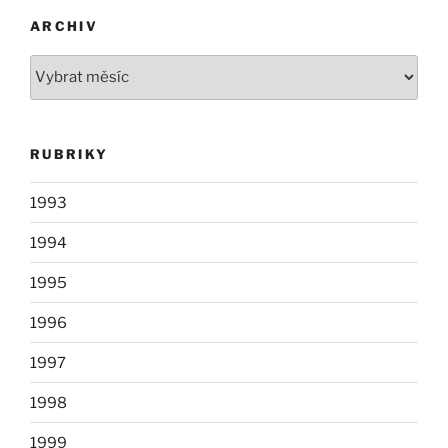
ARCHIV
Archiv
RUBRIKY
1993
1994
1995
1996
1997
1998
1999